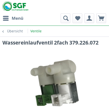
Menü
Übersicht
Ventile
Wassereinlaufventil 2fach 379.226.072