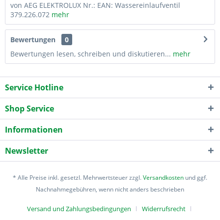
von AEG ELEKTROLUX Nr.: EAN: Wassereinlaufventil
379.226.072
mehr
Bewertungen
0
Bewertungen lesen, schreiben und diskutieren...
mehr
Service Hotline
Shop Service
Informationen
Newsletter
* Alle Preise inkl. gesetzl. Mehrwertsteuer zzgl.
Versandkosten
und ggf.
Nachnahmegebühren, wenn nicht anders beschrieben
Versand und Zahlungsbedingungen
Widerrufsrecht