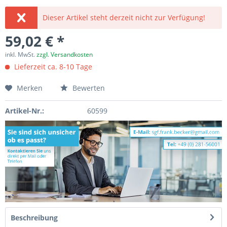
Dieser Artikel steht derzeit nicht zur Verfügung!
59,02 € *
inkl. MwSt.
zzgl. Versandkosten
Lieferzeit ca. 8-10 Tage
Merken
Bewerten
Artikel-Nr.:
60599
Beschreibung