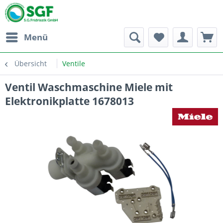
Menü
Übersicht
Ventile
Ventil Waschmaschine Miele mit
Elektronikplatte 1678013