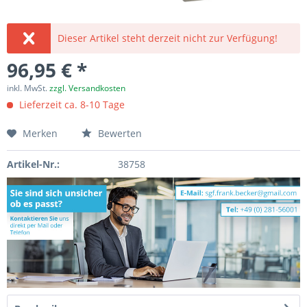
Dieser Artikel steht derzeit nicht zur Verfügung!
96,95 € *
inkl. MwSt.
zzgl. Versandkosten
Lieferzeit ca. 8-10 Tage
Merken
Bewerten
Artikel-Nr.:
38758