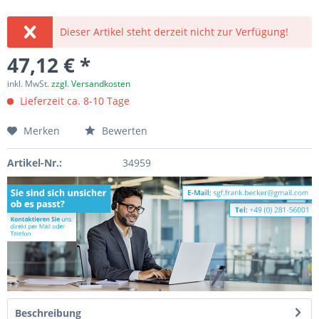
Dieser Artikel steht derzeit nicht zur Verfügung!
47,12 € *
inkl. MwSt.
zzgl. Versandkosten
Lieferzeit ca. 8-10 Tage
Merken
Bewerten
Artikel-Nr.:
34959
Beschreibung