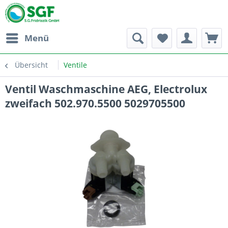
Menü
Übersicht
Ventile
Ventil Waschmaschine AEG, Electrolux
zweifach 502.970.5500 5029705500