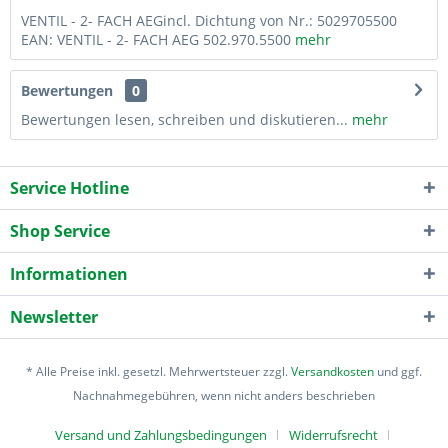
VENTIL - 2- FACH AEGincl. Dichtung von Nr.: 5029705500
EAN: VENTIL - 2- FACH AEG 502.970.5500
mehr
Bewertungen
0
Bewertungen lesen, schreiben und diskutieren...
mehr
Service Hotline
Shop Service
Informationen
Newsletter
* Alle Preise inkl. gesetzl. Mehrwertsteuer zzgl.
Versandkosten
und ggf.
Nachnahmegebühren, wenn nicht anders beschrieben
Versand und Zahlungsbedingungen
Widerrufsrecht