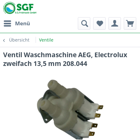
Menü
Übersicht
Ventile
Ventil Waschmaschine AEG, Electrolux
zweifach 13,5 mm 208.044