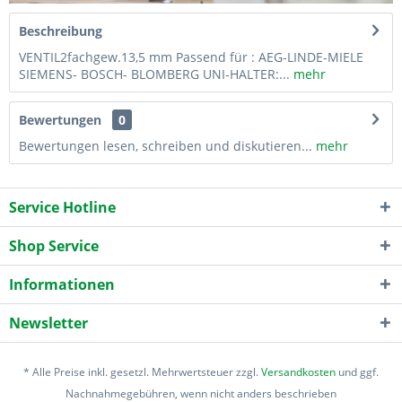
Beschreibung
VENTIL2fachgew.13,5 mm Passend für : AEG-LINDE-MIELE
SIEMENS- BOSCH- BLOMBERG UNI-HALTER:...
mehr
Bewertungen
0
Bewertungen lesen, schreiben und diskutieren...
mehr
Service Hotline
Shop Service
Informationen
Newsletter
* Alle Preise inkl. gesetzl. Mehrwertsteuer zzgl.
Versandkosten
und ggf.
Nachnahmegebühren, wenn nicht anders beschrieben