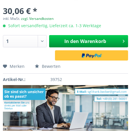
30,06 € *
inkl. MwSt.
zzgl. Versandkosten
Sofort versandfertig, Lieferzeit ca. 1-3 Werktage
In den
Warenkorb
Merken
Bewerten
Artikel-Nr.:
39752