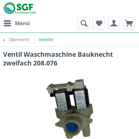
Menü
Übersicht
Ventile
Ventil Waschmaschine Bauknecht
zweifach 208.076