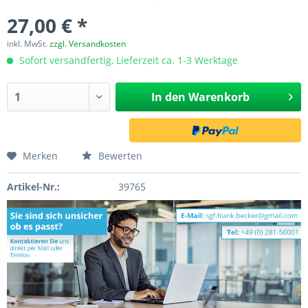
27,00 € *
inkl. MwSt.
zzgl. Versandkosten
Sofort versandfertig, Lieferzeit ca. 1-3 Werktage
In den
Warenkorb
Merken
Bewerten
Artikel-Nr.:
39765