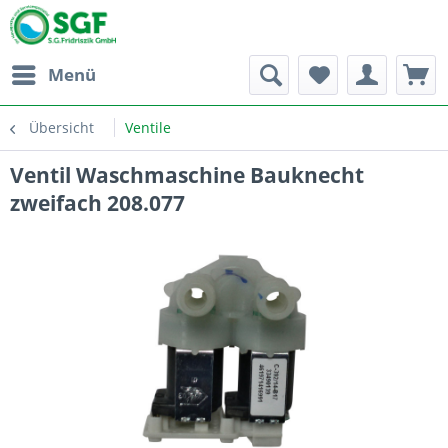
Menü
Übersicht
Ventile
Ventil Waschmaschine Bauknecht
zweifach 208.077