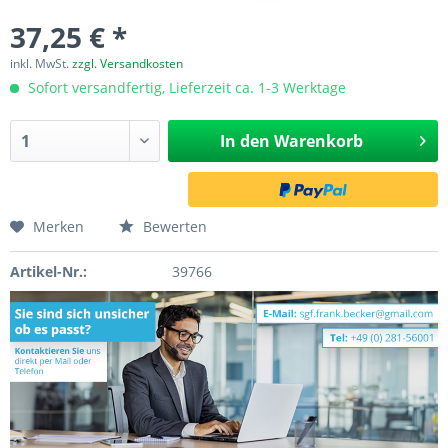
37,25 € *
inkl. MwSt.
zzgl. Versandkosten
Sofort versandfertig, Lieferzeit ca. 1-3 Werktage
In den
Warenkorb
Merken
Bewerten
Artikel-Nr.:
39766