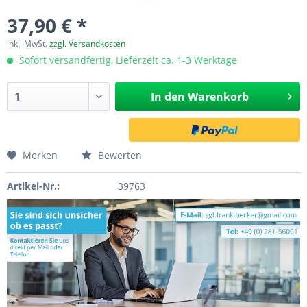
37,90 € *
inkl. MwSt.
zzgl. Versandkosten
Sofort versandfertig, Lieferzeit ca. 1-3 Werktage
In den
Warenkorb
Merken
Bewerten
Artikel-Nr.:
39763