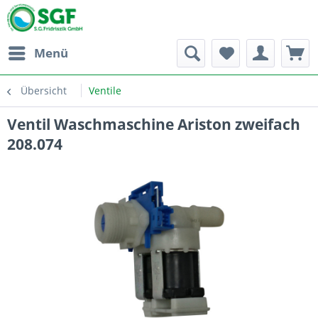
Menü
Übersicht
Ventile
Ventil Waschmaschine Ariston zweifach
208.074