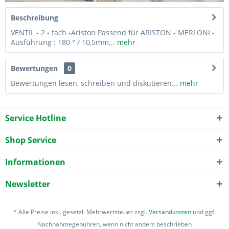
Beschreibung
VENTIL - 2 - fach -Ariston Passend für ARISTON - MERLONI -
Ausführung : 180 ° / 10,5mm...
mehr
Bewertungen
0
Bewertungen lesen, schreiben und diskutieren...
mehr
Service Hotline
Shop Service
Informationen
Newsletter
* Alle Preise inkl. gesetzl. Mehrwertsteuer zzgl.
Versandkosten
und ggf.
Nachnahmegebühren, wenn nicht anders beschrieben