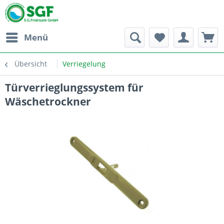
Menü
Übersicht
Verriegelung
Türverrieglungssystem für
Wäschetrockner