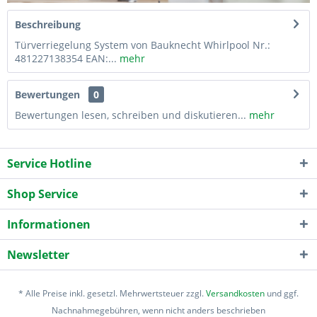
Beschreibung
Türverriegelung System von Bauknecht Whirlpool Nr.:
481227138354 EAN:...
mehr
Bewertungen
0
Bewertungen lesen, schreiben und diskutieren...
mehr
Service Hotline
Shop Service
Informationen
Newsletter
* Alle Preise inkl. gesetzl. Mehrwertsteuer zzgl.
Versandkosten
und ggf.
Nachnahmegebühren, wenn nicht anders beschrieben