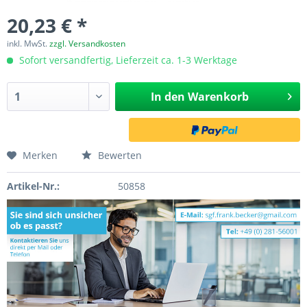
20,23 € *
inkl. MwSt.
zzgl. Versandkosten
Sofort versandfertig, Lieferzeit ca. 1-3 Werktage
In den
Warenkorb
Merken
Bewerten
Artikel-Nr.:
50858