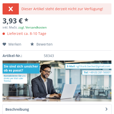
Dieser Artikel steht derzeit nicht zur Verfügung!
3,93 € *
inkl. MwSt.
zzgl. Versandkosten
Lieferzeit ca. 8-10 Tage
Merken
Bewerten
Artikel-Nr.:
58343
Beschreibung