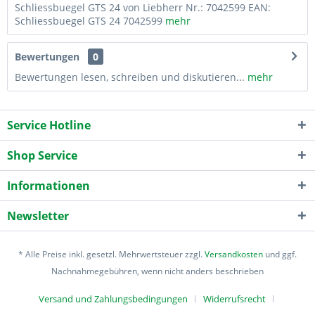
Schliessbuegel GTS 24 von Liebherr Nr.: 7042599 EAN:
Schliessbuegel GTS 24 7042599
mehr
Bewertungen
0
Bewertungen lesen, schreiben und diskutieren...
mehr
Service Hotline
Shop Service
Informationen
Newsletter
* Alle Preise inkl. gesetzl. Mehrwertsteuer zzgl.
Versandkosten
und ggf.
Nachnahmegebühren, wenn nicht anders beschrieben
Versand und Zahlungsbedingungen
Widerrufsrecht