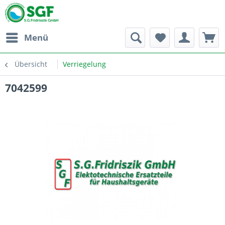
Menü
Übersicht
Verriegelung
7042599