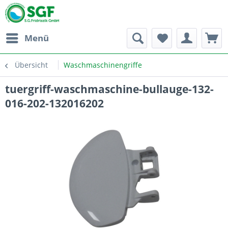
Menü
Übersicht
Waschmaschinengriffe
tuergriff-waschmaschine-bullauge-132-
016-202-132016202