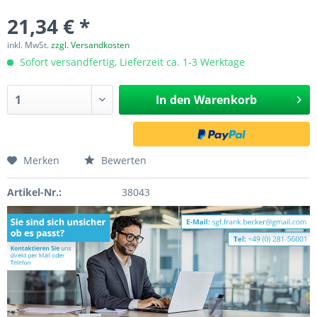
21,34 € *
inkl. MwSt.
zzgl. Versandkosten
Sofort versandfertig, Lieferzeit ca. 1-3 Werktage
In den
Warenkorb
Merken
Bewerten
Artikel-Nr.:
38043