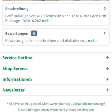
Beschreibung
Griff Bullauge von AEG Elektrolux Nr.: 132.016.202 EAN: Griff
Bullauge 132.016.202
mehr
Bewertungen
0
Bewertungen lesen, schreiben und diskutieren...
mehr
Service Hotline
Shop Service
Informationen
Newsletter
* Alle Preise inkl. gesetzl. Mehrwertsteuer zzgl.
Versandkosten
und ggf.
Nachnahmegebühren, wenn nicht anders beschrieben