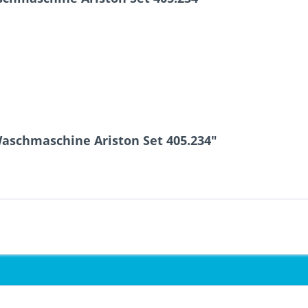
Waschmaschine Ariston Set 405.234"