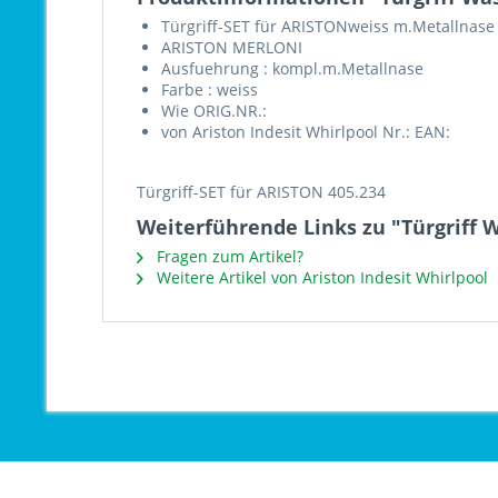
Türgriff-SET für ARISTONweiss m.Metallnase
ARISTON MERLONI
Ausfuehrung : kompl.m.Metallnase
Farbe : weiss
Wie ORIG.NR.:
von Ariston Indesit Whirlpool Nr.: EAN:
Türgriff-SET für ARISTON 405.234
Weiterführende Links zu "Türgriff 
Fragen zum Artikel?
Weitere Artikel von Ariston Indesit Whirlpool