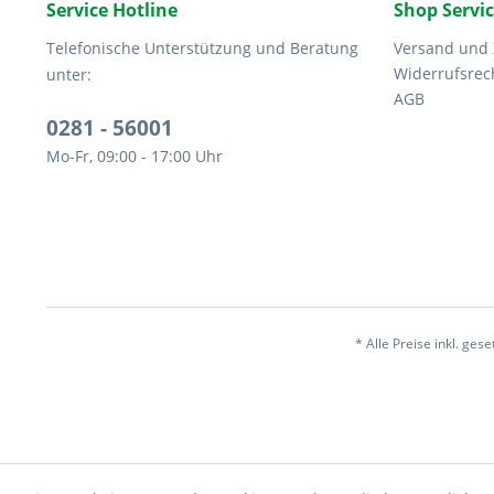
Service Hotline
Shop Servi
Telefonische Unterstützung und Beratung
Versand und
Widerrufsrec
unter:
AGB
0281 - 56001
Mo-Fr, 09:00 - 17:00 Uhr
* Alle Preise inkl. ges