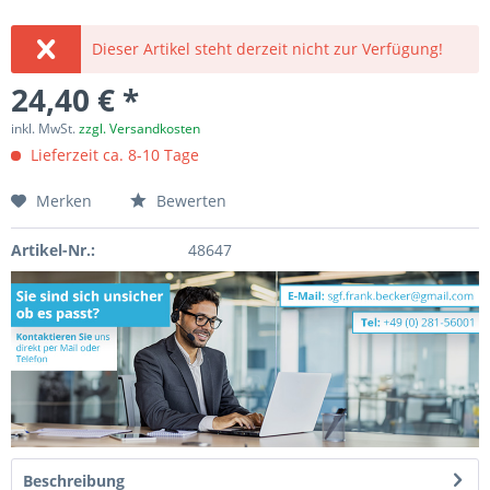
Dieser Artikel steht derzeit nicht zur Verfügung!
24,40 € *
inkl. MwSt.
zzgl. Versandkosten
Lieferzeit ca. 8-10 Tage
Merken
Bewerten
Artikel-Nr.:
48647
Beschreibung