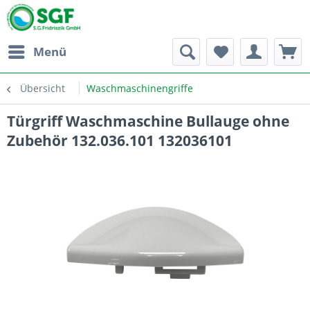
Menü
Übersicht
Waschmaschinengriffe
Türgriff Waschmaschine Bullauge ohne
Zubehör 132.036.101 132036101