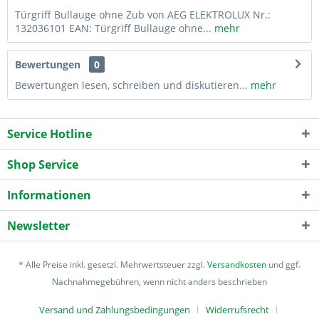
Türgriff Bullauge ohne Zub von AEG ELEKTROLUX Nr.:
132036101 EAN: Türgriff Bullauge ohne...
mehr
Bewertungen
0
Bewertungen lesen, schreiben und diskutieren...
mehr
Service Hotline
Shop Service
Informationen
Newsletter
* Alle Preise inkl. gesetzl. Mehrwertsteuer zzgl.
Versandkosten
und ggf.
Nachnahmegebühren, wenn nicht anders beschrieben
Versand und Zahlungsbedingungen
Widerrufsrecht