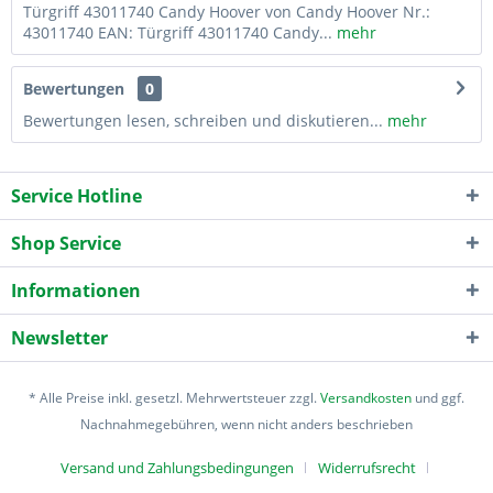
Türgriff 43011740 Candy Hoover von Candy Hoover Nr.:
43011740 EAN: Türgriff 43011740 Candy...
mehr
Bewertungen
0
Bewertungen lesen, schreiben und diskutieren...
mehr
Service Hotline
Shop Service
Informationen
Newsletter
* Alle Preise inkl. gesetzl. Mehrwertsteuer zzgl.
Versandkosten
und ggf.
Nachnahmegebühren, wenn nicht anders beschrieben
Versand und Zahlungsbedingungen
Widerrufsrecht