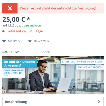
Dieser Artikel steht derzeit nicht zur Verfügung!
25,00 € *
inkl. MwSt.
zzgl. Versandkosten
Lieferzeit ca. 8-10 Tage
Merken
Bewerten
Artikel-Nr.:
68880
Beschreibung