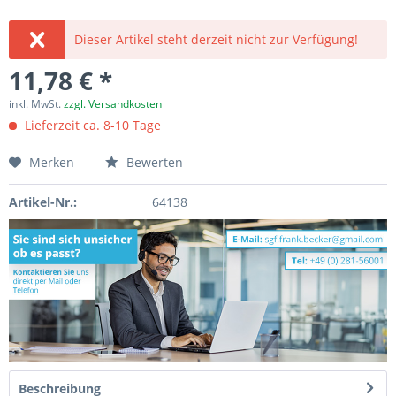
Dieser Artikel steht derzeit nicht zur Verfügung!
11,78 € *
inkl. MwSt.
zzgl. Versandkosten
Lieferzeit ca. 8-10 Tage
Merken
Bewerten
Artikel-Nr.:
64138
Beschreibung