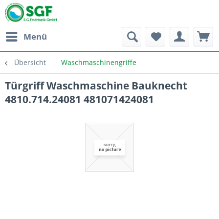
Menü
Übersicht
Waschmaschinengriffe
Türgriff Waschmaschine Bauknecht
4810.714.24081 481071424081