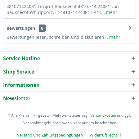
481071424081 Türgriff Bauknecht 4810.714.24081 von
Bauknecht Whirlpool Nr.: 481071424081 EAN:...
mehr
Bewertungen
0
Bewertungen lesen, schreiben und diskutieren...
mehr
Service Hotline
Shop Service
Informationen
Newsletter
* Alle Preise inkl. gesetzl. Mehrwertsteuer zzgl.
Versandkosten
und ggf.
Nachnahmegebühren, wenn nicht anders beschrieben
Versand und Zahlungsbedingungen
Widerrufsrecht