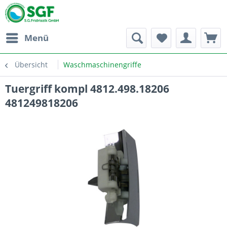
Menü
Übersicht
Waschmaschinengriffe
Tuergriff kompl 4812.498.18206
481249818206