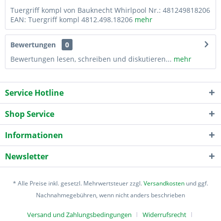
Tuergriff kompl von Bauknecht Whirlpool Nr.: 481249818206
EAN: Tuergriff kompl 4812.498.18206
mehr
Bewertungen
0
Bewertungen lesen, schreiben und diskutieren...
mehr
Service Hotline
Shop Service
Informationen
Newsletter
* Alle Preise inkl. gesetzl. Mehrwertsteuer zzgl.
Versandkosten
und ggf.
Nachnahmegebühren, wenn nicht anders beschrieben
Versand und Zahlungsbedingungen
Widerrufsrecht