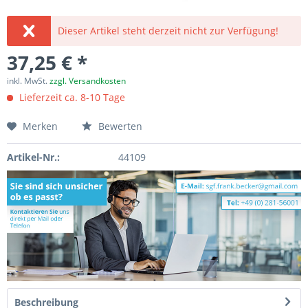
Dieser Artikel steht derzeit nicht zur Verfügung!
37,25 € *
inkl. MwSt.
zzgl. Versandkosten
Lieferzeit ca. 8-10 Tage
Merken
Bewerten
Artikel-Nr.:
44109
Beschreibung