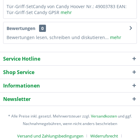
Tür-Griff-SetCandy von Candy Hoover Nr.: 49003783 EAN:
Tür-Griff-Set Candy GPSR
mehr
Bewertungen
0
Bewertungen lesen, schreiben und diskutieren...
mehr
Service Hotline
Shop Service
Informationen
Newsletter
* Alle Preise inkl. gesetzl. Mehrwertsteuer zzgl.
Versandkosten
und ggf.
Nachnahmegebühren, wenn nicht anders beschrieben
Versand und Zahlungsbedingungen
Widerrufsrecht