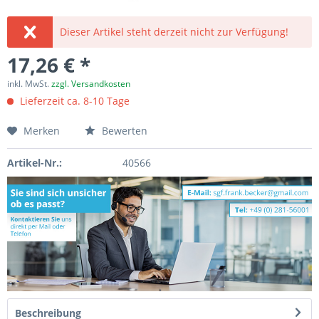
Dieser Artikel steht derzeit nicht zur Verfügung!
17,26 € *
inkl. MwSt.
zzgl. Versandkosten
Lieferzeit ca. 8-10 Tage
Merken
Bewerten
Artikel-Nr.:
40566
Beschreibung