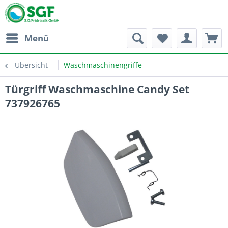
Menü
Übersicht
Waschmaschinengriffe
Türgriff Waschmaschine Candy Set
737926765