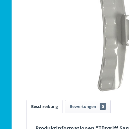
Beschreibung
Bewertungen
0
Produktinformationen "Türgriff Sa