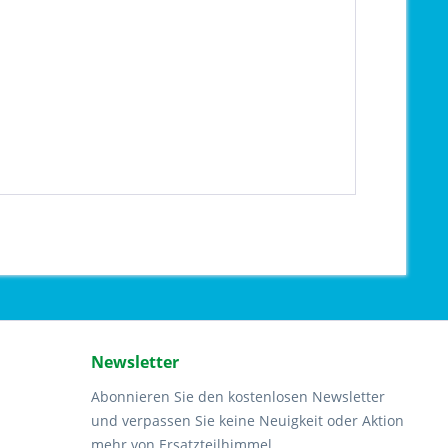
Newsletter
Abonnieren Sie den kostenlosen Newsletter
und verpassen Sie keine Neuigkeit oder Aktion
mehr von Ersatzteilhimmel.