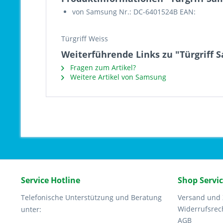
von Samsung Nr.: DC-6401524B EAN:
Türgriff Weiss
Weiterführende Links zu "Türgriff 
Fragen zum Artikel?
Weitere Artikel von Samsung
Service Hotline
Shop Servi
Telefonische Unterstützung und Beratung
Versand und
Widerrufsrec
unter:
AGB