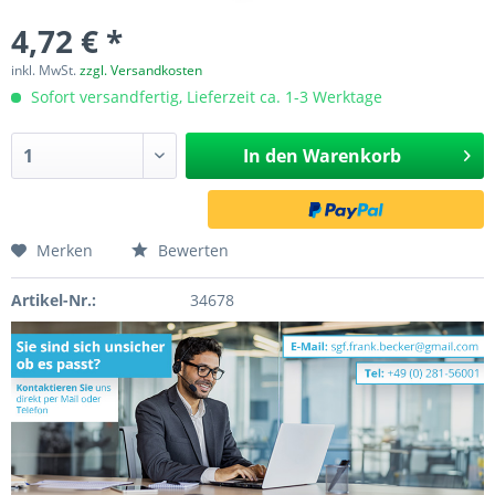
4,72 € *
inkl. MwSt.
zzgl. Versandkosten
Sofort versandfertig, Lieferzeit ca. 1-3 Werktage
In den
Warenkorb
Merken
Bewerten
Artikel-Nr.:
34678