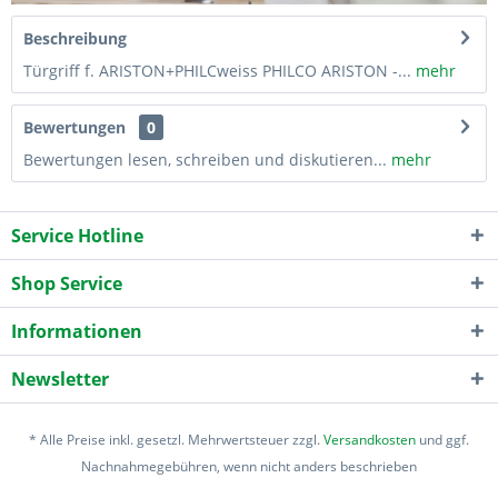
Beschreibung
Türgriff f. ARISTON+PHILCweiss PHILCO ARISTON -...
mehr
Bewertungen
0
Bewertungen lesen, schreiben und diskutieren...
mehr
Service Hotline
Shop Service
Informationen
Newsletter
* Alle Preise inkl. gesetzl. Mehrwertsteuer zzgl.
Versandkosten
und ggf.
Nachnahmegebühren, wenn nicht anders beschrieben