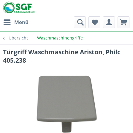
Menü
Übersicht
Waschmaschinengriffe
Türgriff Waschmaschine Ariston, Philc
405.238