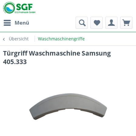
Menü
Übersicht
Waschmaschinengriffe
Türgriff Waschmaschine Samsung
405.333