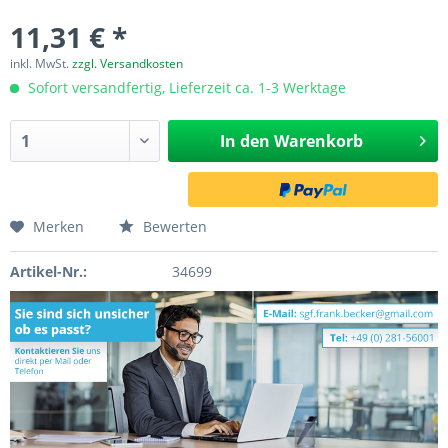
11,31 € *
inkl. MwSt.
zzgl. Versandkosten
Sofort versandfertig, Lieferzeit ca. 1-3 Werktage
In den
Warenkorb
Merken
Bewerten
Artikel-Nr.:
34699