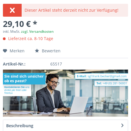
Dieser Artikel steht derzeit nicht zur Verfügung!
29,10 € *
inkl. MwSt.
zzgl. Versandkosten
Lieferzeit ca. 8-10 Tage
Merken
Bewerten
Artikel-Nr.:
65517
Beschreibung