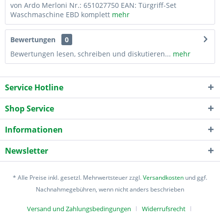
von Ardo Merloni Nr.: 651027750 EAN: Türgriff-Set
Waschmaschine EBD komplett
mehr
Bewertungen
0
Bewertungen lesen, schreiben und diskutieren...
mehr
Service Hotline
Shop Service
Informationen
Newsletter
* Alle Preise inkl. gesetzl. Mehrwertsteuer zzgl.
Versandkosten
und ggf.
Nachnahmegebühren, wenn nicht anders beschrieben
Versand und Zahlungsbedingungen
Widerrufsrecht