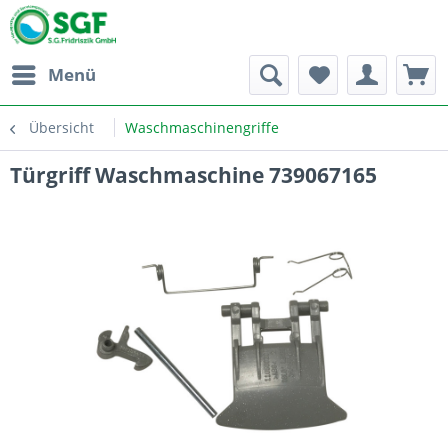
Menü
Übersicht
Waschmaschinengriffe
Türgriff Waschmaschine 739067165