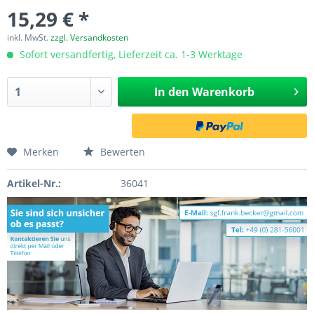
15,29 € *
inkl. MwSt.
zzgl. Versandkosten
Sofort versandfertig, Lieferzeit ca. 1-3 Werktage
In den
Warenkorb
Merken
Bewerten
Artikel-Nr.:
36041