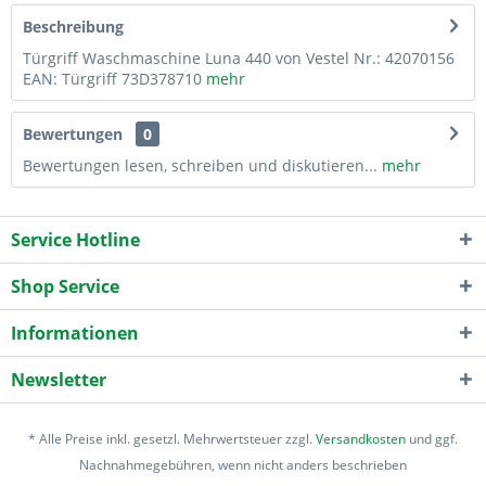
Beschreibung
Türgriff Waschmaschine Luna 440 von Vestel Nr.: 42070156
EAN: Türgriff 73D378710
mehr
Bewertungen
0
Bewertungen lesen, schreiben und diskutieren...
mehr
Service Hotline
Shop Service
Informationen
Newsletter
* Alle Preise inkl. gesetzl. Mehrwertsteuer zzgl.
Versandkosten
und ggf.
Nachnahmegebühren, wenn nicht anders beschrieben