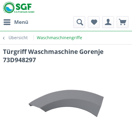
Menü
Übersicht
Waschmaschinengriffe
Türgriff Waschmaschine Gorenje
73D948297