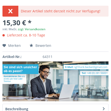
Dieser Artikel steht derzeit nicht zur Verfügung!
15,30 € *
inkl. MwSt.
zzgl. Versandkosten
Lieferzeit ca. 8-10 Tage
Merken
Bewerten
Artikel-Nr.:
64311
Beschreibung