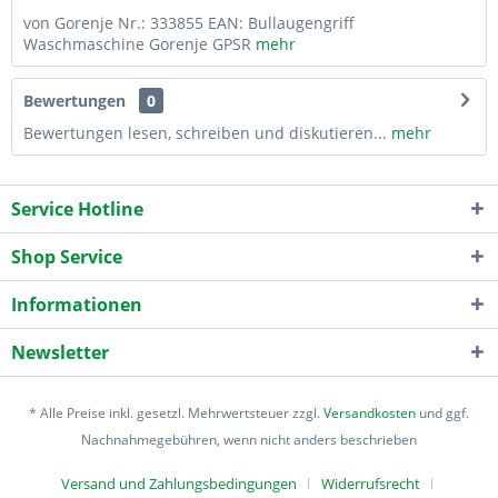
von Gorenje Nr.: 333855 EAN: Bullaugengriff
Waschmaschine Gorenje GPSR
mehr
Bewertungen
0
Bewertungen lesen, schreiben und diskutieren...
mehr
Service Hotline
Shop Service
Informationen
Newsletter
* Alle Preise inkl. gesetzl. Mehrwertsteuer zzgl.
Versandkosten
und ggf.
Nachnahmegebühren, wenn nicht anders beschrieben
Versand und Zahlungsbedingungen
Widerrufsrecht