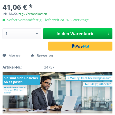
41,06 € *
inkl. MwSt.
zzgl. Versandkosten
Sofort versandfertig, Lieferzeit ca. 1-3 Werktage
In den
Warenkorb
Merken
Bewerten
Artikel-Nr.:
34757