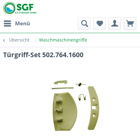
Menü
Übersicht
Waschmaschinengriffe
Türgriff-Set 502.764.1600