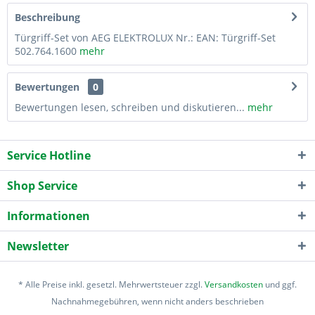
Beschreibung
Türgriff-Set von AEG ELEKTROLUX Nr.: EAN: Türgriff-Set
502.764.1600
mehr
Bewertungen
0
Bewertungen lesen, schreiben und diskutieren...
mehr
Service Hotline
Shop Service
Informationen
Newsletter
* Alle Preise inkl. gesetzl. Mehrwertsteuer zzgl.
Versandkosten
und ggf.
Nachnahmegebühren, wenn nicht anders beschrieben