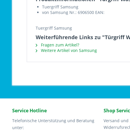
Tuergriff Samsung
von Samsung Nr.: 6906500 EAN:
Tuergriff Samsung
Weiterführende Links zu "Türgriff
Fragen zum Artikel?
Weitere Artikel von Samsung
Service Hotline
Shop Servi
Telefonische Unterstützung und Beratung
Versand und
Widerrufsrec
unter: