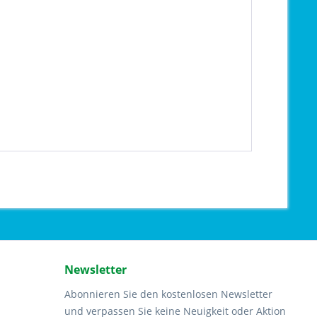
Newsletter
Abonnieren Sie den kostenlosen Newsletter
und verpassen Sie keine Neuigkeit oder Aktion