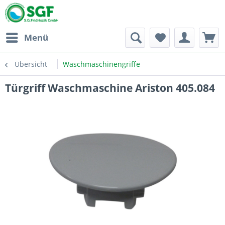
Menü
Übersicht
Waschmaschinengriffe
Türgriff Waschmaschine Ariston 405.084