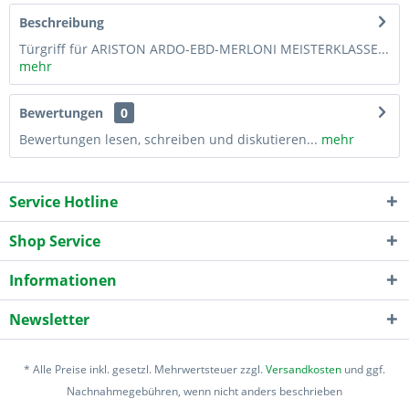
Beschreibung
Türgriff für ARISTON ARDO-EBD-MERLONI MEISTERKLASSE...
mehr
Bewertungen
0
Bewertungen lesen, schreiben und diskutieren...
mehr
Service Hotline
Shop Service
Informationen
Newsletter
* Alle Preise inkl. gesetzl. Mehrwertsteuer zzgl.
Versandkosten
und ggf.
Nachnahmegebühren, wenn nicht anders beschrieben