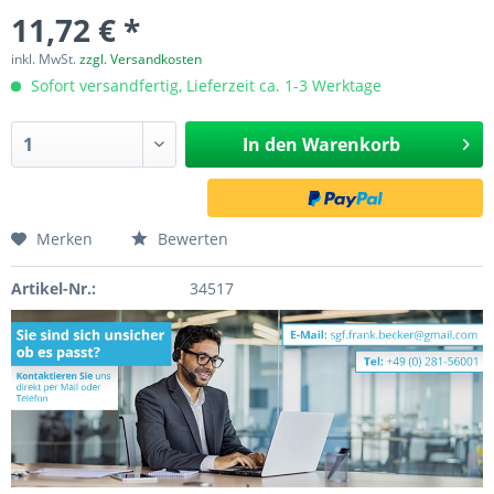
11,72 € *
inkl. MwSt.
zzgl. Versandkosten
Sofort versandfertig, Lieferzeit ca. 1-3 Werktage
In den
Warenkorb
Merken
Bewerten
Artikel-Nr.:
34517