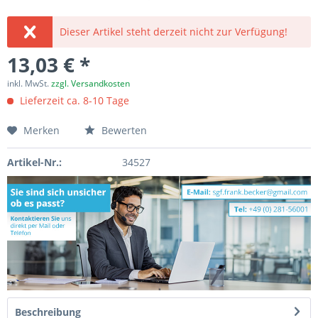
Dieser Artikel steht derzeit nicht zur Verfügung!
13,03 € *
inkl. MwSt.
zzgl. Versandkosten
Lieferzeit ca. 8-10 Tage
Merken
Bewerten
Artikel-Nr.:
34527
Beschreibung