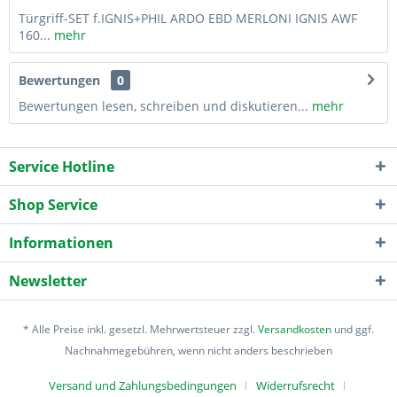
Türgriff-SET f.IGNIS+PHIL ARDO EBD MERLONI IGNIS AWF
160...
mehr
Bewertungen
0
Bewertungen lesen, schreiben und diskutieren...
mehr
Service Hotline
Shop Service
Informationen
Newsletter
* Alle Preise inkl. gesetzl. Mehrwertsteuer zzgl.
Versandkosten
und ggf.
Nachnahmegebühren, wenn nicht anders beschrieben
Versand und Zahlungsbedingungen
Widerrufsrecht