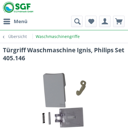
Menü
Übersicht
Waschmaschinengriffe
Türgriff Waschmaschine Ignis, Philips Set
405.146