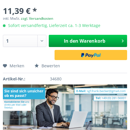
11,39 € *
inkl. MwSt.
zzgl. Versandkosten
Sofort versandfertig, Lieferzeit ca. 1-3 Werktage
In den
Warenkorb
Merken
Bewerten
Artikel-Nr.:
34680