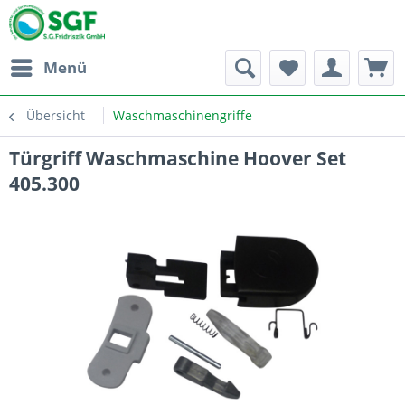
Menü
Übersicht
Waschmaschinengriffe
Türgriff Waschmaschine Hoover Set
405.300