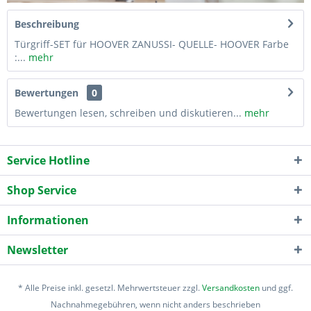
Beschreibung
Türgriff-SET für HOOVER ZANUSSI- QUELLE- HOOVER Farbe
:...
mehr
Bewertungen
0
Bewertungen lesen, schreiben und diskutieren...
mehr
Service Hotline
Shop Service
Informationen
Newsletter
* Alle Preise inkl. gesetzl. Mehrwertsteuer zzgl.
Versandkosten
und ggf.
Nachnahmegebühren, wenn nicht anders beschrieben