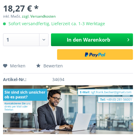
18,27 € *
inkl. MwSt.
zzgl. Versandkosten
Sofort versandfertig, Lieferzeit ca. 1-3 Werktage
In den
Warenkorb
Merken
Bewerten
Artikel-Nr.:
34694