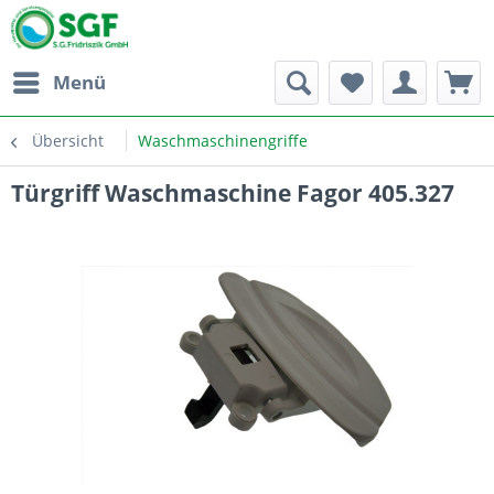
Menü
Übersicht
Waschmaschinengriffe
Türgriff Waschmaschine Fagor 405.327