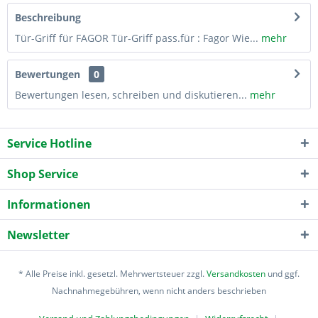
Beschreibung
Tür-Griff für FAGOR Tür-Griff pass.für : Fagor Wie...
mehr
Bewertungen
0
Bewertungen lesen, schreiben und diskutieren...
mehr
Service Hotline
Shop Service
Informationen
Newsletter
* Alle Preise inkl. gesetzl. Mehrwertsteuer zzgl.
Versandkosten
und ggf.
Nachnahmegebühren, wenn nicht anders beschrieben