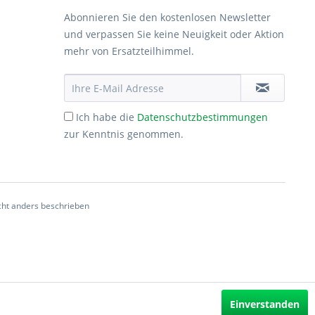
Abonnieren Sie den kostenlosen Newsletter
und verpassen Sie keine Neuigkeit oder Aktion
mehr von Ersatzteilhimmel.
Ich habe die
Datenschutzbestimmungen
zur Kenntnis genommen.
ht anders beschrieben
Einverstanden