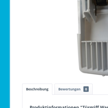
Beschreibung
Bewertungen
0
Produktinformationen "Türgriff Wa