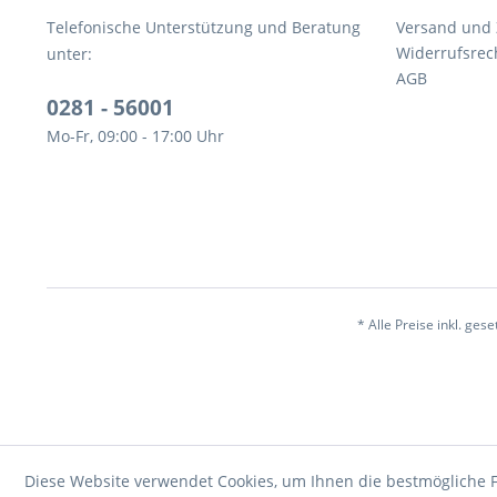
Telefonische Unterstützung und Beratung
Versand und
Widerrufsrec
unter:
AGB
0281 - 56001
Mo-Fr, 09:00 - 17:00 Uhr
* Alle Preise inkl. ges
Diese Website verwendet Cookies, um Ihnen die bestmögliche F