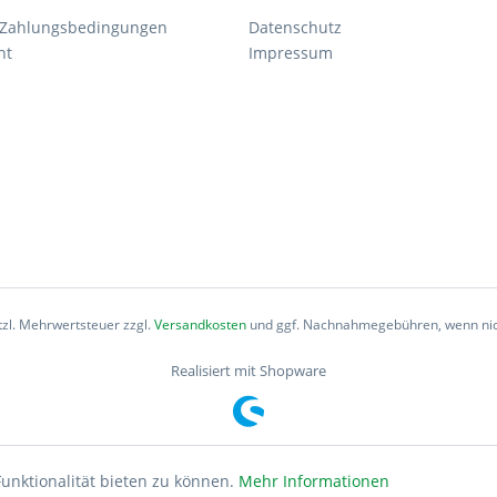
 Zahlungsbedingungen
Datenschutz
ht
Impressum
etzl. Mehrwertsteuer zzgl.
Versandkosten
und ggf. Nachnahmegebühren, wenn nic
Realisiert mit Shopware
unktionalität bieten zu können.
Mehr Informationen