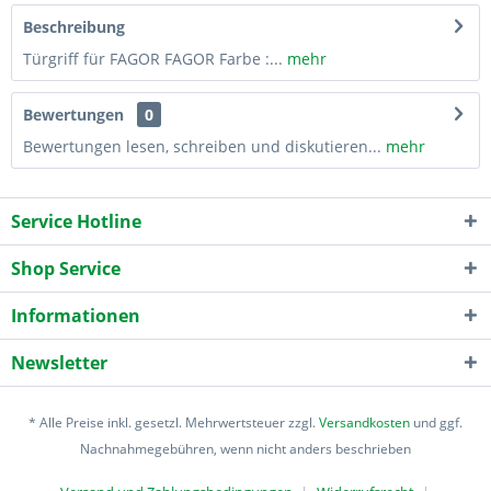
Beschreibung
Türgriff für FAGOR FAGOR Farbe :...
mehr
Bewertungen
0
Bewertungen lesen, schreiben und diskutieren...
mehr
Service Hotline
Shop Service
Informationen
Newsletter
* Alle Preise inkl. gesetzl. Mehrwertsteuer zzgl.
Versandkosten
und ggf.
Nachnahmegebühren, wenn nicht anders beschrieben