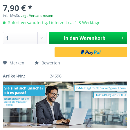
7,90 € *
inkl. MwSt.
zzgl. Versandkosten
Sofort versandfertig, Lieferzeit ca. 1-3 Werktage
In den
Warenkorb
Merken
Bewerten
Artikel-Nr.:
34696