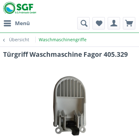
Menü
Übersicht
Waschmaschinengriffe
Türgriff Waschmaschine Fagor 405.329