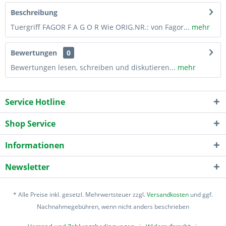
Beschreibung
Tuergriff FAGOR F A G O R Wie ORIG.NR.: von Fagor...
mehr
Bewertungen
0
Bewertungen lesen, schreiben und diskutieren...
mehr
Service Hotline
Shop Service
Informationen
Newsletter
* Alle Preise inkl. gesetzl. Mehrwertsteuer zzgl.
Versandkosten
und ggf.
Nachnahmegebühren, wenn nicht anders beschrieben