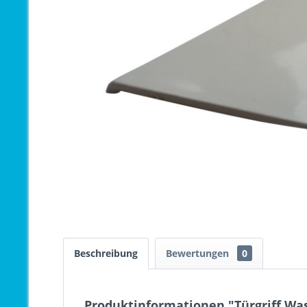
Beschreibung
Bewertungen
0
Produktinformationen "Türgriff Wa