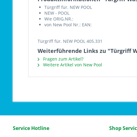
Türgriff für. NEW POOL
NEW - POOL
Wie ORIG.NR.:
von New Pool Nr.: EAN:
Türgriff für. NEW POOL 405.331
Weiterführende Links zu "Türgriff
Fragen zum Artikel?
Weitere Artikel von New Pool
Service Hotline
Shop Servi