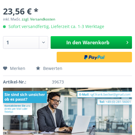
23,56 € *
inkl. MwSt.
zzgl. Versandkosten
Sofort versandfertig, Lieferzeit ca. 1-3 Werktage
In den
Warenkorb
Merken
Bewerten
Artikel-Nr.:
39673