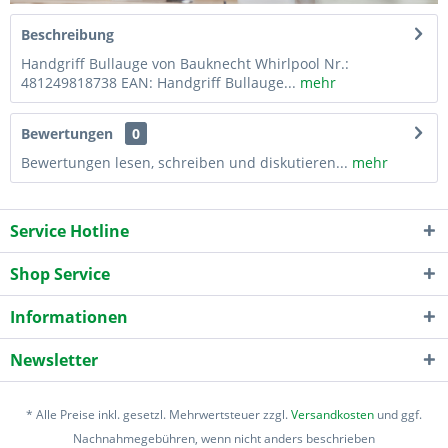
Beschreibung
Handgriff Bullauge von Bauknecht Whirlpool Nr.:
481249818738 EAN: Handgriff Bullauge...
mehr
Bewertungen
0
Bewertungen lesen, schreiben und diskutieren...
mehr
Service Hotline
Shop Service
Informationen
Newsletter
* Alle Preise inkl. gesetzl. Mehrwertsteuer zzgl.
Versandkosten
und ggf.
Nachnahmegebühren, wenn nicht anders beschrieben