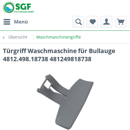
Menü
Übersicht
Waschmaschinengriffe
Türgriff Waschmaschine für Bullauge
4812.498.18738 481249818738