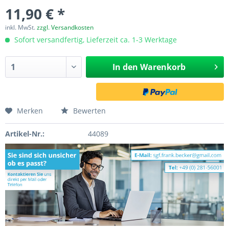
11,90 € *
inkl. MwSt.
zzgl. Versandkosten
Sofort versandfertig, Lieferzeit ca. 1-3 Werktage
In den
Warenkorb
Merken
Bewerten
Artikel-Nr.:
44089