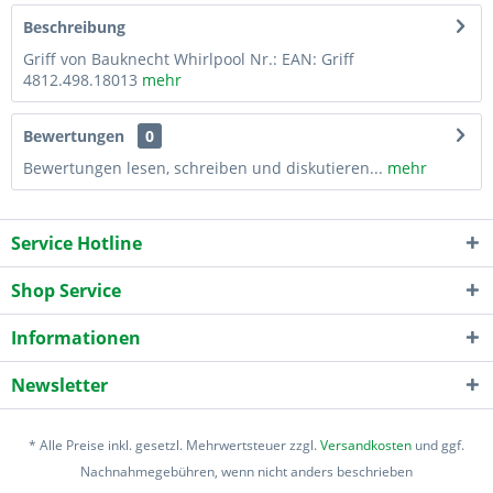
Beschreibung
Griff von Bauknecht Whirlpool Nr.: EAN: Griff
4812.498.18013
mehr
Bewertungen
0
Bewertungen lesen, schreiben und diskutieren...
mehr
Service Hotline
Shop Service
Informationen
Newsletter
* Alle Preise inkl. gesetzl. Mehrwertsteuer zzgl.
Versandkosten
und ggf.
Nachnahmegebühren, wenn nicht anders beschrieben