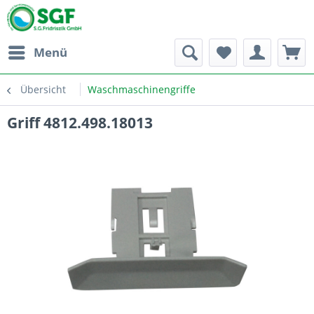
Menü
Übersicht
Waschmaschinengriffe
Griff 4812.498.18013