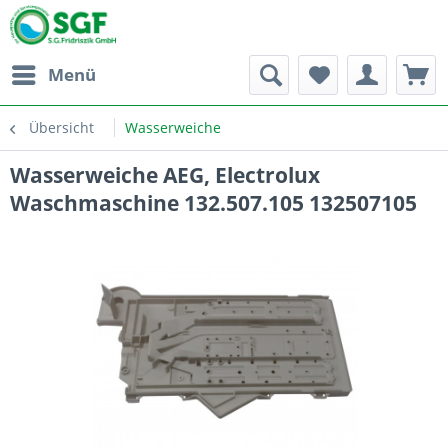
Menü
Übersicht
Wasserweiche
Wasserweiche AEG, Electrolux
Waschmaschine 132.507.105 132507105