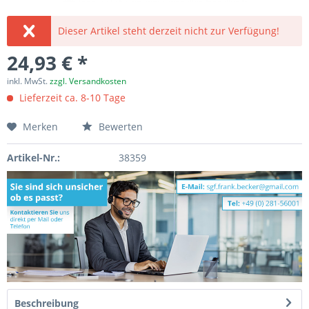
Dieser Artikel steht derzeit nicht zur Verfügung!
24,93 € *
inkl. MwSt.
zzgl. Versandkosten
Lieferzeit ca. 8-10 Tage
Merken
Bewerten
Artikel-Nr.:
38359
Beschreibung