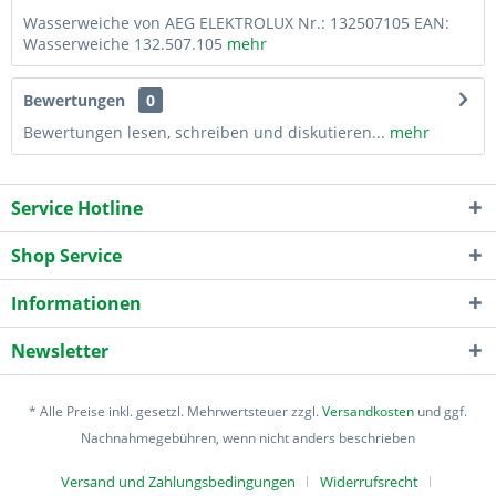
Wasserweiche von AEG ELEKTROLUX Nr.: 132507105 EAN:
Wasserweiche 132.507.105
mehr
Bewertungen
0
Bewertungen lesen, schreiben und diskutieren...
mehr
Service Hotline
Shop Service
Informationen
Newsletter
* Alle Preise inkl. gesetzl. Mehrwertsteuer zzgl.
Versandkosten
und ggf.
Nachnahmegebühren, wenn nicht anders beschrieben
Versand und Zahlungsbedingungen
Widerrufsrecht