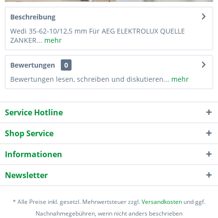
Beschreibung
Wedi 35-62-10/12,5 mm Für AEG ELEKTROLUX QUELLE
ZANKER...
mehr
Bewertungen
0
Bewertungen lesen, schreiben und diskutieren...
mehr
Service Hotline
Shop Service
Informationen
Newsletter
* Alle Preise inkl. gesetzl. Mehrwertsteuer zzgl.
Versandkosten
und ggf.
Nachnahmegebühren, wenn nicht anders beschrieben