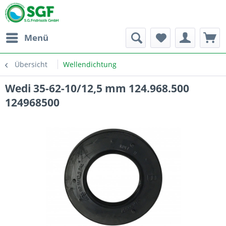
Menü
Übersicht
Wellendichtung
Wedi 35-62-10/12,5 mm 124.968.500
124968500