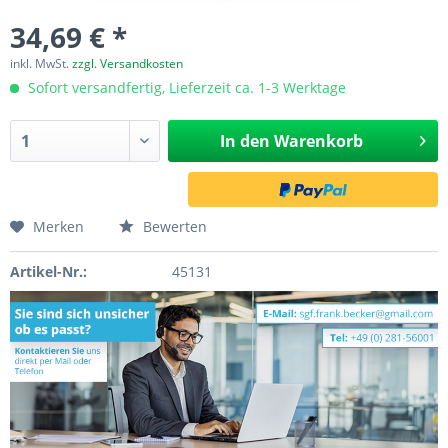
34,69 € *
inkl. MwSt.
zzgl. Versandkosten
Sofort versandfertig, Lieferzeit ca. 1-3 Werktage
In den
Warenkorb
Merken
Bewerten
Artikel-Nr.:
45131