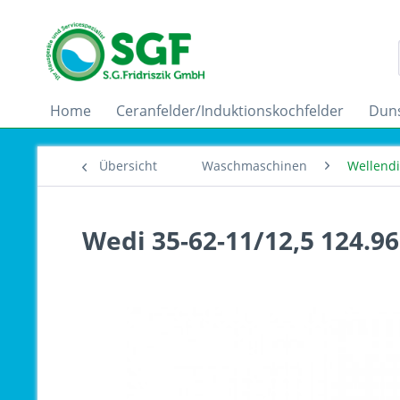
Home
Ceranfelder/Induktionskochfelder
Dun
Übersicht
Waschmaschinen
Wellend
Wedi 35-62-11/12,5 124.96