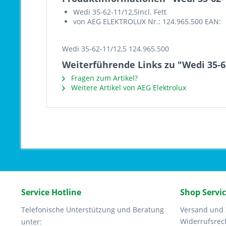
Wedi 35-62-11/12,5incl. Fett
von AEG ELEKTROLUX Nr.: 124.965.500 EAN:
Wedi 35-62-11/12,5 124.965.500
Weiterführende Links zu "Wedi 35-62
Fragen zum Artikel?
Weitere Artikel von AEG Elektrolux
Service Hotline
Shop Servi
Telefonische Unterstützung und Beratung
Versand und
Widerrufsrec
unter: