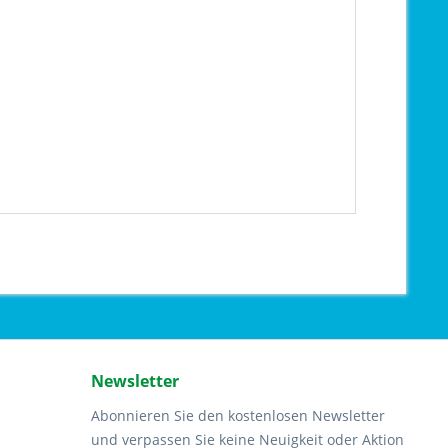
Newsletter
Abonnieren Sie den kostenlosen Newsletter
und verpassen Sie keine Neuigkeit oder Aktion