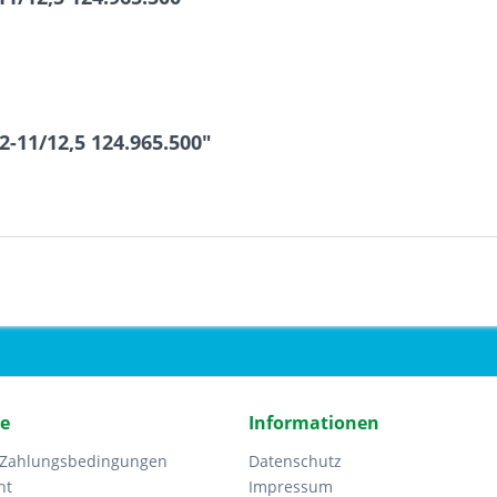
-11/12,5 124.965.500"
ce
Informationen
 Zahlungsbedingungen
Datenschutz
ht
Impressum