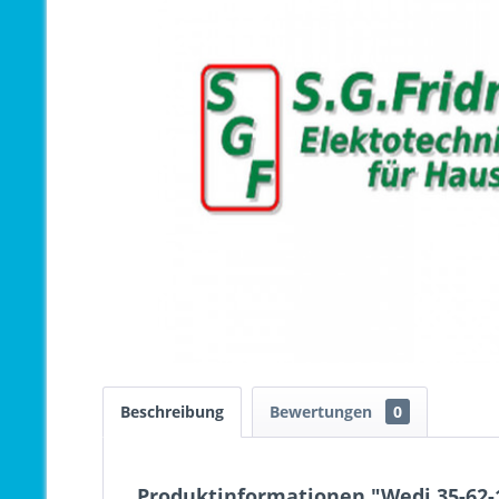
Beschreibung
Bewertungen
0
Produktinformationen "Wedi 35-62-1