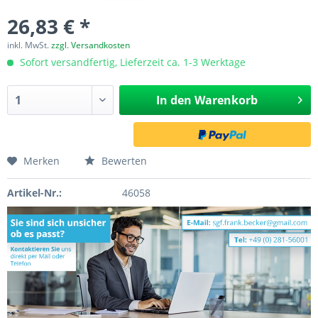
26,83 € *
inkl. MwSt.
zzgl. Versandkosten
Sofort versandfertig, Lieferzeit ca. 1-3 Werktage
In den
Warenkorb
Merken
Bewerten
Artikel-Nr.:
46058