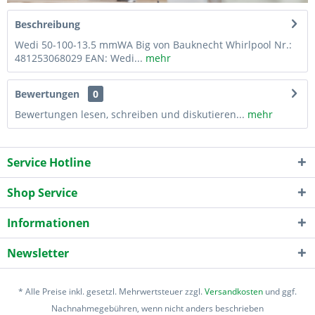
Beschreibung
Wedi 50-100-13.5 mmWA Big von Bauknecht Whirlpool Nr.:
481253068029 EAN: Wedi...
mehr
Bewertungen
0
Bewertungen lesen, schreiben und diskutieren...
mehr
Service Hotline
Shop Service
Informationen
Newsletter
* Alle Preise inkl. gesetzl. Mehrwertsteuer zzgl.
Versandkosten
und ggf.
Nachnahmegebühren, wenn nicht anders beschrieben