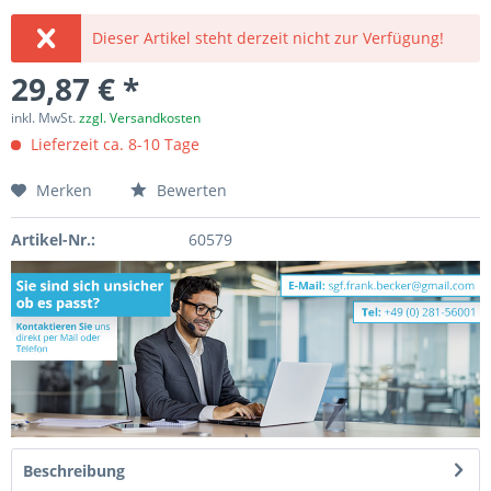
Dieser Artikel steht derzeit nicht zur Verfügung!
29,87 € *
inkl. MwSt.
zzgl. Versandkosten
Lieferzeit ca. 8-10 Tage
Merken
Bewerten
Artikel-Nr.:
60579
Beschreibung