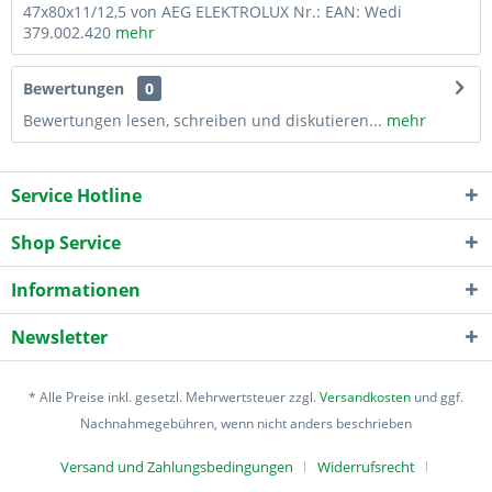
47x80x11/12,5 von AEG ELEKTROLUX Nr.: EAN: Wedi
379.002.420
mehr
Bewertungen
0
Bewertungen lesen, schreiben und diskutieren...
mehr
Service Hotline
Shop Service
Informationen
Newsletter
* Alle Preise inkl. gesetzl. Mehrwertsteuer zzgl.
Versandkosten
und ggf.
Nachnahmegebühren, wenn nicht anders beschrieben
Versand und Zahlungsbedingungen
Widerrufsrecht