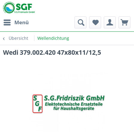
Menü
Übersicht
Wellendichtung
Wedi 379.002.420 47x80x11/12,5