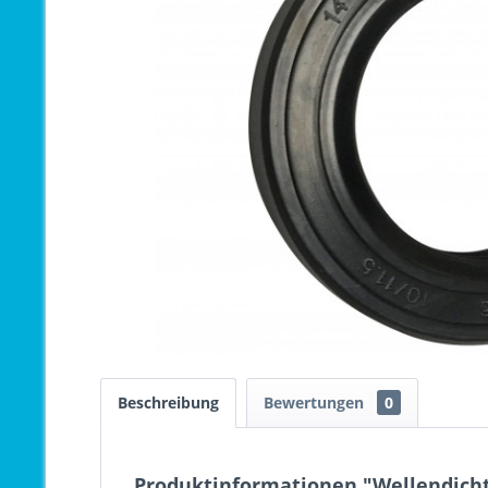
Beschreibung
Bewertungen
0
Produktinformationen "Wellendichtu