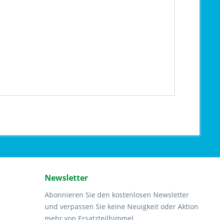
Newsletter
Abonnieren Sie den kostenlosen Newsletter
und verpassen Sie keine Neuigkeit oder Aktion
mehr von Ersatzteilhimmel.