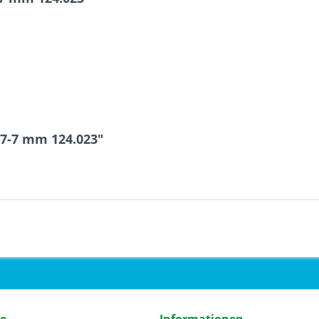
47-7 mm 124.023"