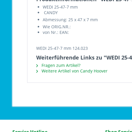
WEDI 25-47-7 mm
 CANDY
Abmessung: 25 x 47 x 7 mm
Wie ORIG.NR.:
von Nr.: EAN:
WEDI 25-47-7 mm 124.023
Weiterführende Links zu "WEDI 25-
Fragen zum Artikel?
Weitere Artikel von Candy Hoover