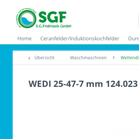
Home
Ceranfelder/Induktionskochfelder
Dun
Übersicht
Waschmaschinen
Wellend
WEDI 25-47-7 mm 124.023