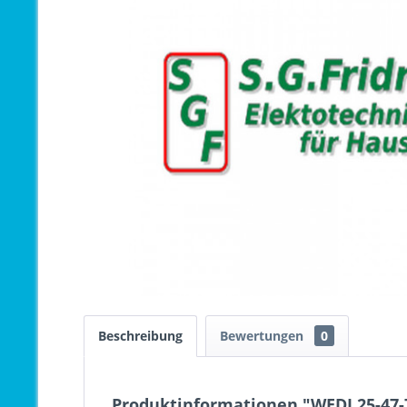
Beschreibung
Bewertungen
0
Produktinformationen "WEDI 25-47-