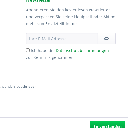
Newsletter
Abonnieren Sie den kostenlosen Newsletter
und verpassen Sie keine Neuigkeit oder Aktion
mehr von Ersatzteilhimmel.
Ich habe die
Datenschutzbestimmungen
zur Kenntnis genommen.
ht anders beschrieben
Einverstanden