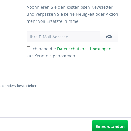
Abonnieren Sie den kostenlosen Newsletter
und verpassen Sie keine Neuigkeit oder Aktion
mehr von Ersatzteilhimmel.
Ich habe die
Datenschutzbestimmungen
zur Kenntnis genommen.
ht anders beschrieben
Einverstanden