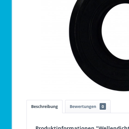
Beschreibung
Bewertungen
0
Produktinformationen "Wellendicht