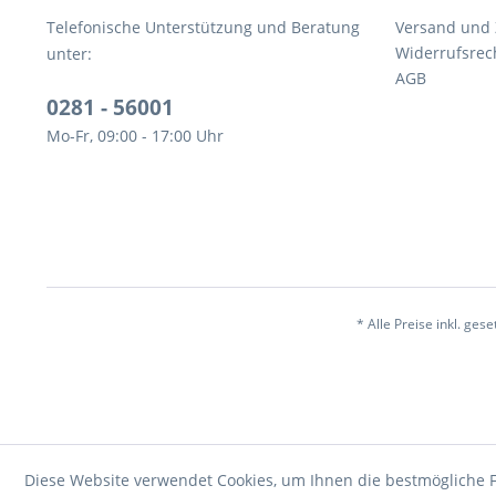
Telefonische Unterstützung und Beratung
Versand und
Widerrufsrec
unter:
AGB
0281 - 56001
Mo-Fr, 09:00 - 17:00 Uhr
* Alle Preise inkl. ges
Diese Website verwendet Cookies, um Ihnen die bestmögliche F