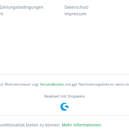
 Zahlungsbedingungen
Datenschutz
ht
Impressum
etzl. Mehrwertsteuer zzgl.
Versandkosten
und ggf. Nachnahmegebühren, wenn nic
Realisiert mit Shopware
unktionalität bieten zu können.
Mehr Informationen