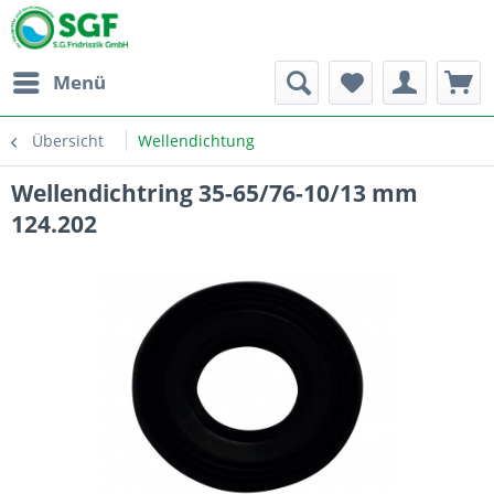
Menü
Übersicht
Wellendichtung
Wellendichtring 35-65/76-10/13 mm
124.202