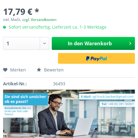
17,79 € *
inkl. MwSt.
zzgl. Versandkosten
Sofort versandfertig, Lieferzeit ca. 1-3 Werktage
In den
Warenkorb
Merken
Bewerten
Artikel-Nr.:
36493