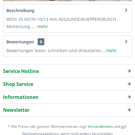
Beschreibung
WEDI 35-65/76-10/13 mm AEG/LINDE/KUEPPERSBUSCH
Abmessung :...
mehr
Bewertungen
0
Bewertungen lesen, schreiben und diskutieren...
mehr
Service Hotline
Shop Service
Informationen
Newsletter
* Alle Preise inkl. gesetzl. Mehrwertsteuer zzgl.
Versandkosten
und ggf.
Nachnahmegebühren, wenn nicht anders beschrieben