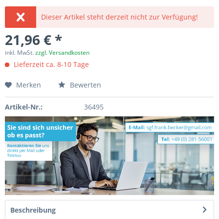
Dieser Artikel steht derzeit nicht zur Verfügung!
21,96 € *
inkl. MwSt.
zzgl. Versandkosten
Lieferzeit ca. 8-10 Tage
Merken
Bewerten
Artikel-Nr.:
36495
Beschreibung