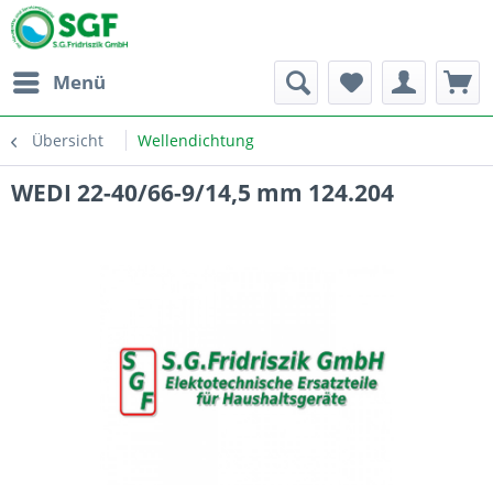
Menü
Übersicht
Wellendichtung
WEDI 22-40/66-9/14,5 mm 124.204