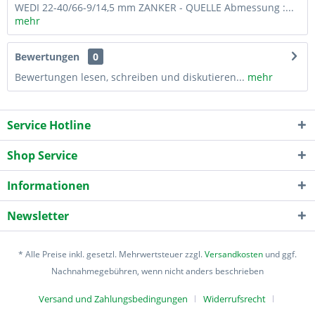
WEDI 22-40/66-9/14,5 mm ZANKER - QUELLE Abmessung :...
mehr
Bewertungen
0
Bewertungen lesen, schreiben und diskutieren...
mehr
Service Hotline
Shop Service
Informationen
Newsletter
* Alle Preise inkl. gesetzl. Mehrwertsteuer zzgl.
Versandkosten
und ggf.
Nachnahmegebühren, wenn nicht anders beschrieben
Versand und Zahlungsbedingungen
Widerrufsrecht