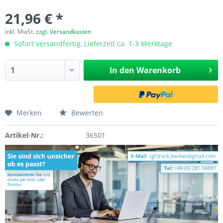
21,96 € *
inkl. MwSt.
zzgl. Versandkosten
Sofort versandfertig, Lieferzeit ca. 1-3 Werktage
In den
Warenkorb
Merken
Bewerten
Artikel-Nr.:
36501