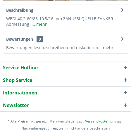
Beschreibung
WEDI 40,2-60/86-10,5/16 mm ZANUSSI QUELLE ZANKER
Abmessung :...
mehr
Bewertungen
0
Bewertungen lesen, schreiben und diskutieren...
mehr
Service Hotline
Shop Service
Informationen
Newsletter
* Alle Preise inkl. gesetzl. Mehrwertsteuer zzgl.
Versandkosten
und ggf.
Nachnahmegebühren, wenn nicht anders beschrieben