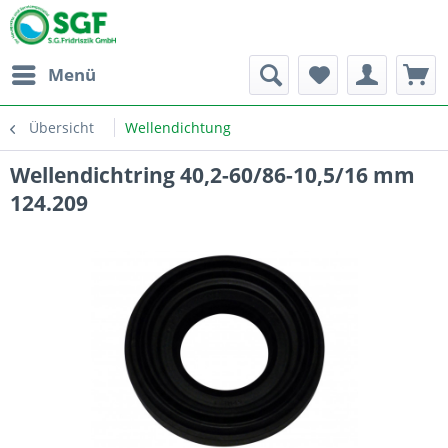
Menü
Übersicht
Wellendichtung
Wellendichtring 40,2-60/86-10,5/16 mm
124.209