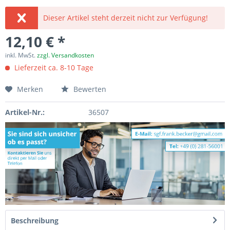
Dieser Artikel steht derzeit nicht zur Verfügung!
12,10 € *
inkl. MwSt.
zzgl. Versandkosten
Lieferzeit ca. 8-10 Tage
Merken
Bewerten
Artikel-Nr.:
36507
Beschreibung