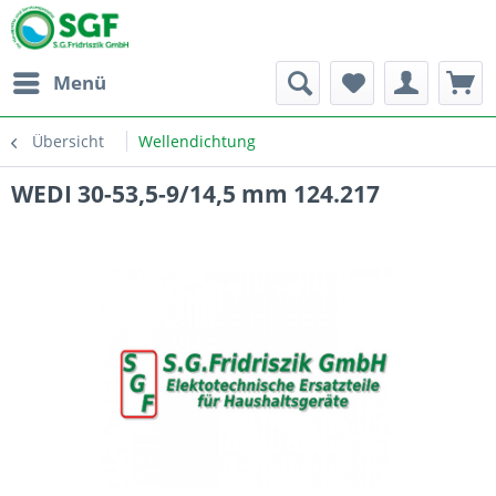
Menü
Übersicht
Wellendichtung
WEDI 30-53,5-9/14,5 mm 124.217