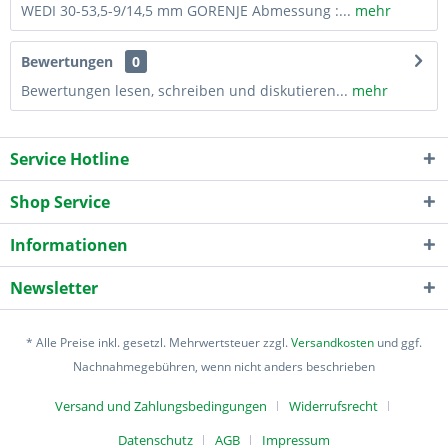
WEDI 30-53,5-9/14,5 mm GORENJE Abmessung :...
mehr
Bewertungen
0
Bewertungen lesen, schreiben und diskutieren...
mehr
Service Hotline
Shop Service
Informationen
Newsletter
* Alle Preise inkl. gesetzl. Mehrwertsteuer zzgl.
Versandkosten
und ggf.
Nachnahmegebühren, wenn nicht anders beschrieben
Versand und Zahlungsbedingungen
Widerrufsrecht
Datenschutz
AGB
Impressum