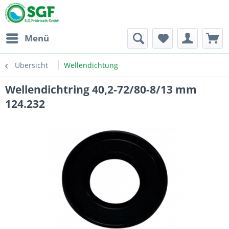
Menü
Übersicht
Wellendichtung
Wellendichtring 40,2-72/80-8/13 mm
124.232