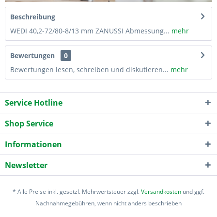
Beschreibung
WEDI 40,2-72/80-8/13 mm ZANUSSI Abmessung...
mehr
Bewertungen
0
Bewertungen lesen, schreiben und diskutieren...
mehr
Service Hotline
Shop Service
Informationen
Newsletter
* Alle Preise inkl. gesetzl. Mehrwertsteuer zzgl.
Versandkosten
und ggf.
Nachnahmegebühren, wenn nicht anders beschrieben