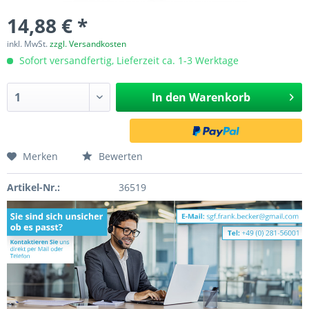
14,88 € *
inkl. MwSt.
zzgl. Versandkosten
Sofort versandfertig, Lieferzeit ca. 1-3 Werktage
In den
Warenkorb
Merken
Bewerten
Artikel-Nr.:
36519