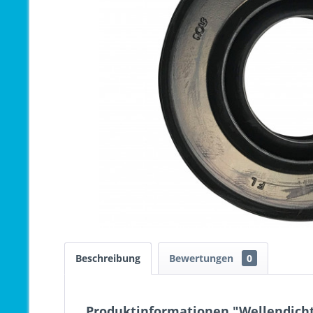
Beschreibung
Bewertungen
0
Produktinformationen "Wellendicht