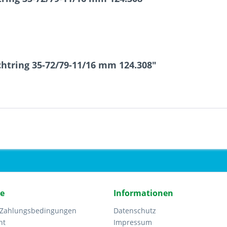
htring 35-72/79-11/16 mm 124.308"
ce
Informationen
 Zahlungsbedingungen
Datenschutz
ht
Impressum