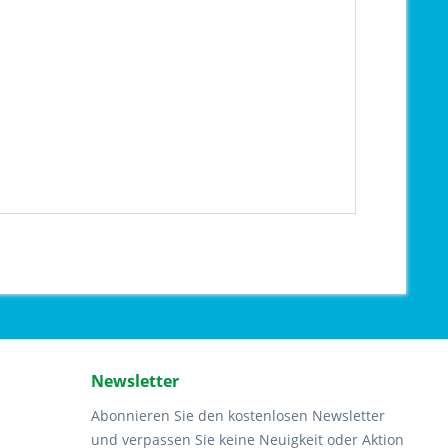
Newsletter
Abonnieren Sie den kostenlosen Newsletter
und verpassen Sie keine Neuigkeit oder Aktion