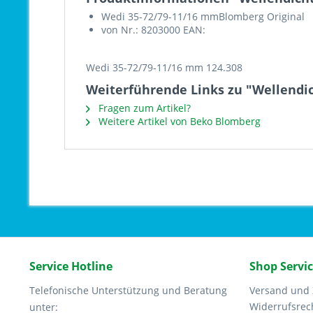
Wedi 35-72/79-11/16 mmBlomberg Original
von Nr.: 8203000 EAN:
Wedi 35-72/79-11/16 mm 124.308
Weiterführende Links zu "Wellendic
Fragen zum Artikel?
Weitere Artikel von Beko Blomberg
Service Hotline
Shop Servi
Telefonische Unterstützung und Beratung
Versand und
Widerrufsrec
unter: