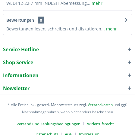
WEDI 12-22-7 mm INDESIT Abemessung...
mehr
Bewertungen
0
Bewertungen lesen, schreiben und diskutieren...
mehr
Service Hotline
Shop Service
Informationen
Newsletter
* Alle Preise inkl. gesetzl. Mehrwertsteuer zzgl.
Versandkosten
und ggf.
Nachnahmegebühren, wenn nicht anders beschrieben
Versand und Zahlungsbedingungen
Widerrufsrecht
Datenschutz
AGB
Impressum