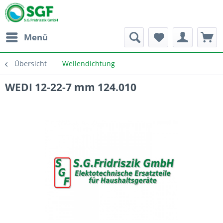
Menü
Übersicht
Wellendichtung
WEDI 12-22-7 mm 124.010