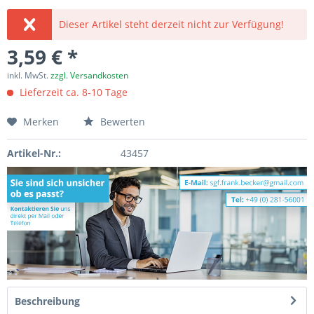
Dieser Artikel steht derzeit nicht zur Verfügung!
3,59 € *
inkl. MwSt.
zzgl. Versandkosten
Lieferzeit ca. 8-10 Tage
Merken
Bewerten
Artikel-Nr.:
43457
Beschreibung