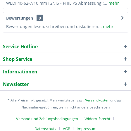
WEDI 40-62-7/10 mm IGNIS - PHILIPS Abmessung :...
mehr
Bewertungen
0
Bewertungen lesen, schreiben und diskutieren...
mehr
Service Hotline
Shop Service
Informationen
Newsletter
* Alle Preise inkl. gesetzl. Mehrwertsteuer zzgl.
Versandkosten
und ggf.
Nachnahmegebühren, wenn nicht anders beschrieben
Versand und Zahlungsbedingungen
Widerrufsrecht
Datenschutz
AGB
Impressum