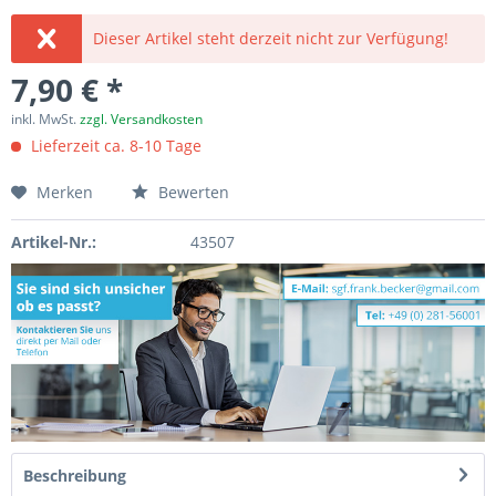
Dieser Artikel steht derzeit nicht zur Verfügung!
7,90 € *
inkl. MwSt.
zzgl. Versandkosten
Lieferzeit ca. 8-10 Tage
Merken
Bewerten
Artikel-Nr.:
43507
Beschreibung