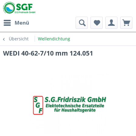
Menü
Übersicht
Wellendichtung
WEDI 40-62-7/10 mm 124.051